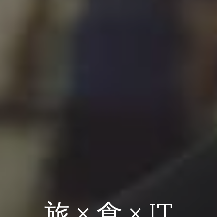
旅 × 食 × IT