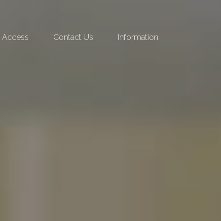
Access
Contact Us
Information